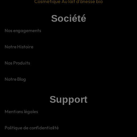
Cosmétique Au lait d'ânesse bio
Société
Nos engagements
Notre Histoire
Nos Produits
Notre Blog
Support
Mentions légales
Politique de confidentialité