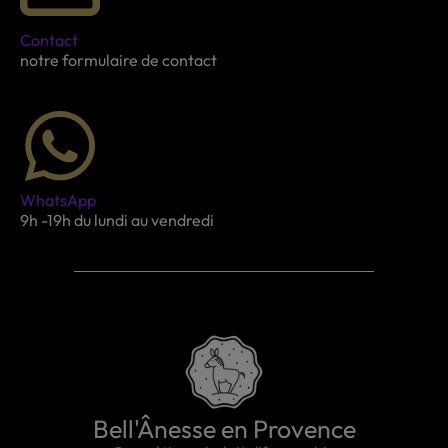
Contact
notre formulaire de contact
WhatsApp
9h -19h du lundi au vendredi
Bell'Ânesse en Provence