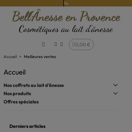
Issue d'une agriculture raisonnée
0,00 €
Accueil
Meilleures ventes
Accueil
Nos coffrets au lait d'ânesse
Nos produits
Offres spéciales
Derniers articles