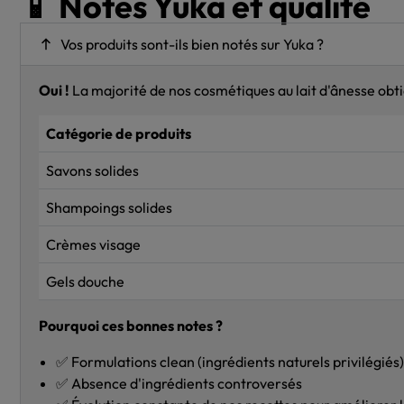
📱 Notes Yuka et qualité
Vos produits sont-ils bien notés sur Yuka ?
Oui !
La majorité de nos cosmétiques au lait d'ânesse obt
Catégorie de produits
Savons solides
Shampoings solides
Crèmes visage
Gels douche
Pourquoi ces bonnes notes ?
✅ Formulations clean (ingrédients naturels privilégiés
✅ Absence d'ingrédients controversés