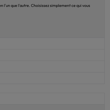
n l'un que l'autre. Choisissez simplement ce qui vous