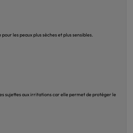
e pour les peaux plus sèches et plus sensibles.
s sujettes aux irritations car elle permet de protéger le