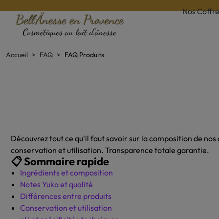
Nos Coffre
Accueil
FAQ
FAQ Produits
Découvrez tout ce qu'il faut savoir sur la composition de nos
conservation et utilisation. Transparence totale garantie.
📋 Sommaire rapide
Ingrédients et composition
Notes Yuka et qualité
Différences entre produits
Conservation et utilisation