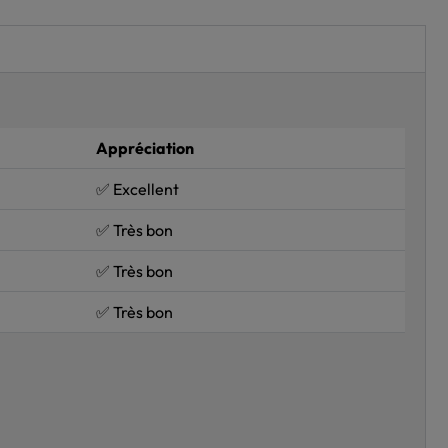
Appréciation
✅ Excellent
✅ Très bon
✅ Très bon
✅ Très bon