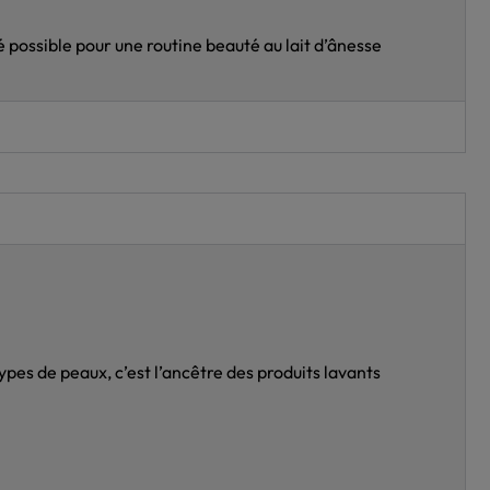
té possible pour une routine beauté au lait d’ânesse
types de peaux, c’est l’ancêtre des produits lavants