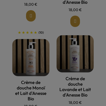
d'Anesse Bio
18,00 €
18,00 €
(10)
Allons voir !
Crème de
Allons voir !
Crème de
douche
douche Monoï
Lavande et Lait
et Lait d'Anesse
d'Anesse Bio
Bio
18,00 €