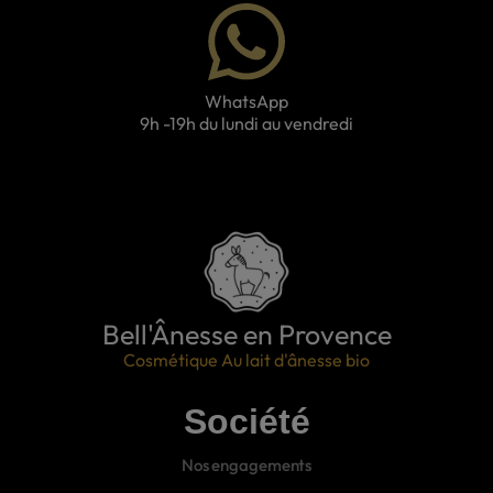
WhatsApp
9h -19h du lundi au vendredi
Bell'Ânesse en Provence
Cosmétique Au lait d'ânesse bio
Société
Nos engagements