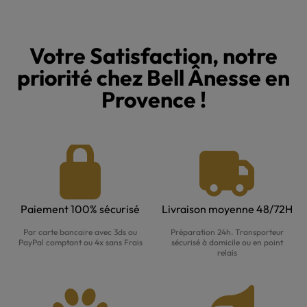
Votre Satisfaction, notre
priorité chez Bell Ânesse en
Provence !
Paiement 100% sécurisé
Livraison moyenne 48/72H
Par carte bancaire avec 3ds ou
Préparation 24h. Transporteur
PayPal comptant ou 4x sans Frais
sécurisé à domicile ou en point
relais