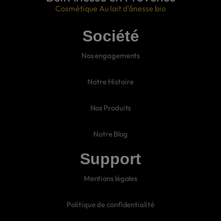
Cosmétique Au lait d'ânesse bio
Société
Nos engagements
Notre Histoire
Nos Produits
Notre Blog
Support
Mentions légales
Politique de confidentialité