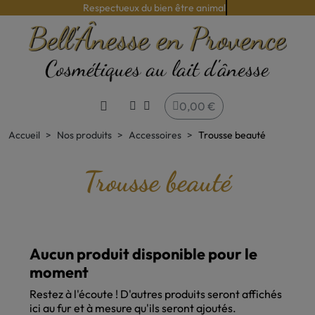
Respectueux du bien être animal
0,00 €
Accueil
Nos produits
Accessoires
Trousse beauté
Trousse beauté
Aucun produit disponible pour le
moment
Restez à l'écoute ! D'autres produits seront affichés
ici au fur et à mesure qu'ils seront ajoutés.