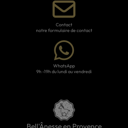
Contact
notre formulaire de contact
WhatsApp
9h -19h du lundi au vendredi
Bell'Ânesse en Provence