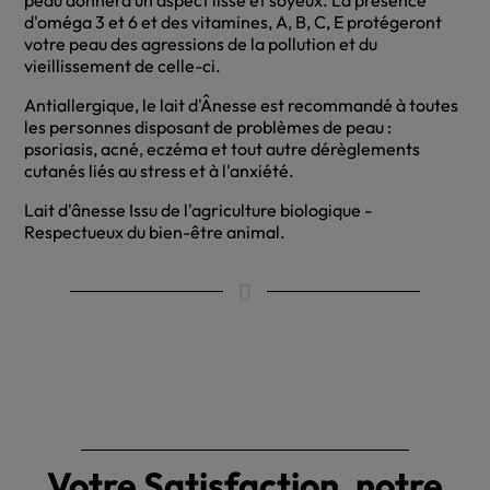
d'oméga 3 et 6 et des vitamines, A, B, C, E protégeront
votre peau des agressions de la pollution et du
vieillissement de celle-ci.
Antiallergique, le lait d'Ânesse est recommandé à toutes
les personnes disposant de problèmes de peau :
psoriasis, acné, eczéma et tout autre dérèglements
cutanés liés au stress et à l'anxiété.
Lait d'ânesse Issu de l'agriculture biologique -
Respectueux du bien-être animal.
Votre Satisfaction, notre