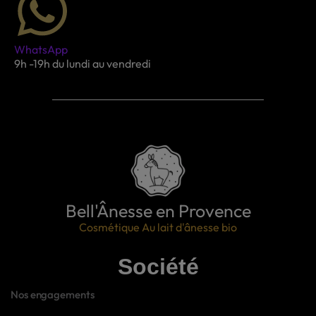
WhatsApp
9h -19h du lundi au vendredi
Bell'Ânesse en Provence
Cosmétique Au lait d'ânesse bio
Société
Nos engagements