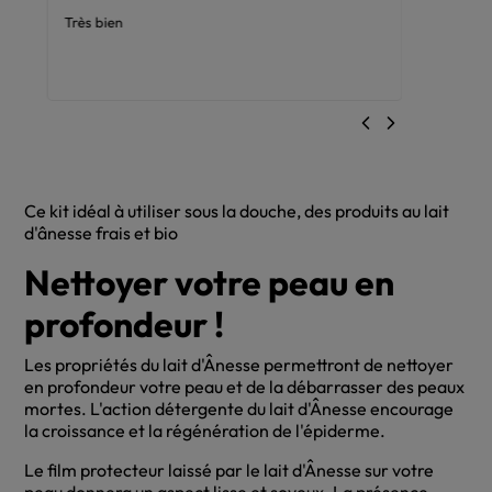
Très bien
Super
Ce kit idéal à utiliser sous la douche, des produits au lait
d'ânesse frais et bio
Nettoyer votre peau en
profondeur !
Les propriétés du lait d'Ânesse permettront de nettoyer
en profondeur votre peau et de la débarrasser des peaux
mortes. L'action détergente du lait d'Ânesse encourage
la croissance et la régénération de l'épiderme.
Le film protecteur laissé par le lait d'Ânesse sur votre
peau donnera un aspect lisse et soyeux. La présence