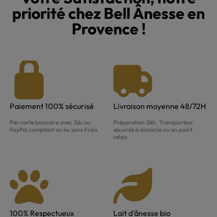
priorité chez Bell Ânesse en
Provence !
Paiement 100% sécurisé
Livraison moyenne 48/72H
Par carte bancaire avec 3ds ou
Préparation 24h. Transporteur
PayPal comptant ou 4x sans Frais
sécurisé à domicile ou en point
relais
100% Respectueux
Lait d'ânesse bio