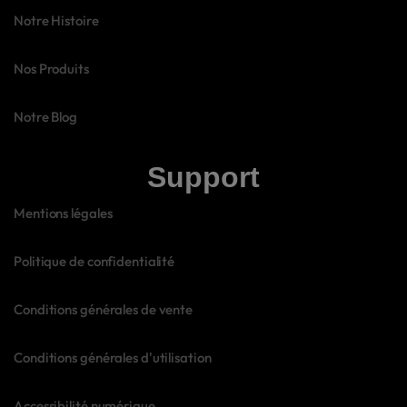
Notre Histoire
Nos Produits
Notre Blog
Support
Mentions légales
Politique de confidentialité
Conditions générales de vente
Conditions générales d'utilisation
Accessibilité numérique