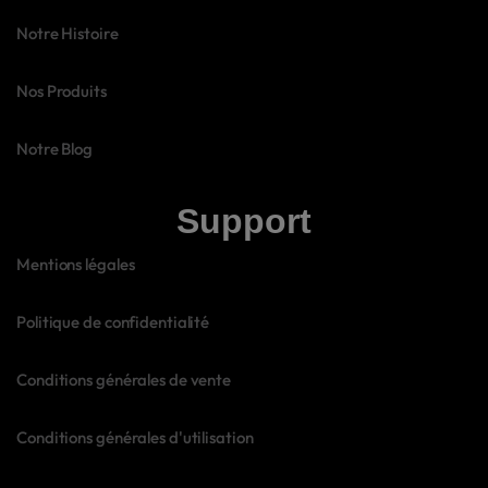
Notre Histoire
Nos Produits
Notre Blog
Support
Mentions légales
Politique de confidentialité
Conditions générales de vente
Conditions générales d'utilisation