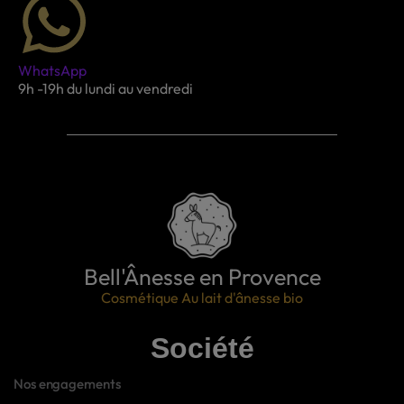
WhatsApp
9h -19h du lundi au vendredi
Bell'Ânesse en Provence
Cosmétique Au lait d'ânesse bio
Société
Nos engagements