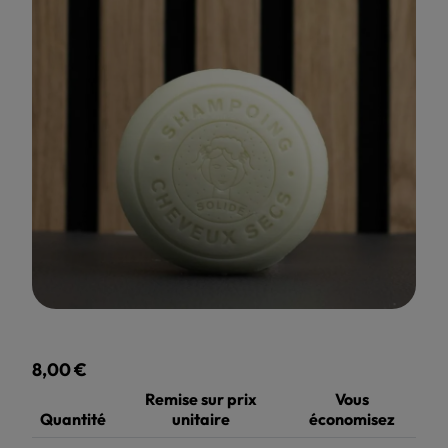
8,00 €
TTC
Remise sur prix
Vous
Quantité
unitaire
économisez