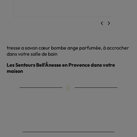
tresse a savon cœur bombe ange parfumée, à accrocher
dans votre salle de bain
Les Senteurs Bell'Ânesse en Provence dans votre
maison