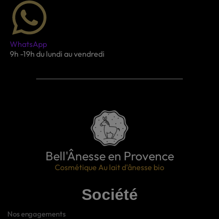
WhatsApp
9h -19h du lundi au vendredi
Bell'Ânesse en Provence
Cosmétique Au lait d'ânesse bio
Société
Nos engagements