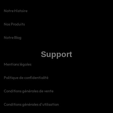
Notre Histoire
Nos Produits
Notre Blog
Support
Mentions légales
Politique de confidentialité
Conditions générales de vente
Conditions générales d'utilisation