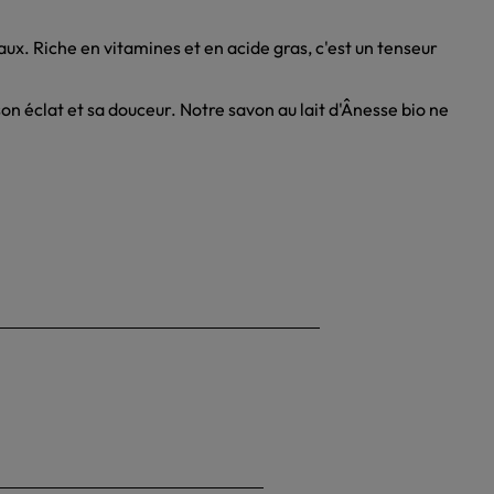
ux. Riche en vitamines et en acide gras, c'est un tenseur
on éclat et sa douceur. Notre savon au lait d'Ânesse bio ne