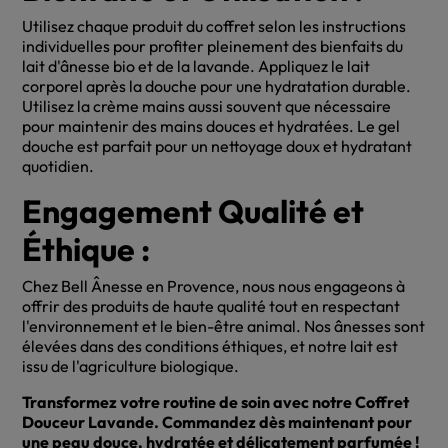
Utilisez chaque produit du coffret selon les instructions
individuelles pour profiter pleinement des bienfaits du
lait d'ânesse bio et de la lavande. Appliquez le lait
corporel après la douche pour une hydratation durable.
Utilisez la crème mains aussi souvent que nécessaire
pour maintenir des mains douces et hydratées. Le gel
douche est parfait pour un nettoyage doux et hydratant
quotidien.
Engagement Qualité et
Éthique :
Chez Bell Ânesse en Provence, nous nous engageons à
offrir des produits de haute qualité tout en respectant
l'environnement et le bien-être animal. Nos ânesses sont
élevées dans des conditions éthiques, et notre lait est
issu de l'agriculture biologique.
Transformez votre routine de soin avec notre Coffret
Douceur Lavande. Commandez dès maintenant pour
une peau douce, hydratée et délicatement parfumée !