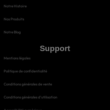
Notre Histoire
Nos Produits
Notre Blog
Support
Mentions légales
Politique de confidentialité
Conditions générales de vente
Conditions générales d'utilisation