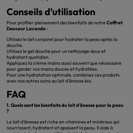
Conseils d’utilisation
Pour profiter pleinement des bienfaits de notre
Coffret
Douceur Lavande
:
Utilisez le lait corporel pour hydrater la peau après la
douche.
Utilisez le gel douche pour un nettoyage doux et
hydratant quotidien.
Appliquez la crème mains aussi souvent que nécessaire
pour garder vos mains douces et hydratées.
Pour une hydratation optimale, combinez ces produits
avec nos autres soins au lait d'ânesse bio.
FAQ
1. Quels sont les bienfaits du lait d'ânesse pour la peau
?
Le lait d'ânesse est riche en vitamines et minéraux qui
nourrissent, hydratent et apaisent la peau. Il aide à