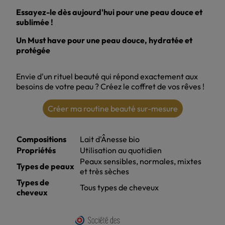
Essayez-le dès aujourd'hui pour une peau douce et
sublimée !
Un Must have pour une peau douce, hydratée et
protégée
Envie d'un rituel beauté qui répond exactement aux
besoins de votre peau ? Créez le coffret de vos rêves !
Créer ma routine beauté sur-mesure
Compositions
Lait d'Ânesse bio
Propriétés
Utilisation au quotidien
Peaux sensibles, normales, mixtes
Types de peaux
et très sèches
Types de
Tous types de cheveux
cheveux