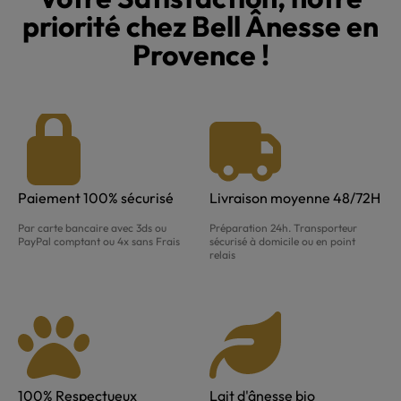
priorité chez Bell Ânesse en
Provence !
Paiement 100% sécurisé
Livraison moyenne 48/72H
Par carte bancaire avec 3ds ou
Préparation 24h. Transporteur
PayPal comptant ou 4x sans Frais
sécurisé à domicile ou en point
relais
100% Respectueux
Lait d'ânesse bio