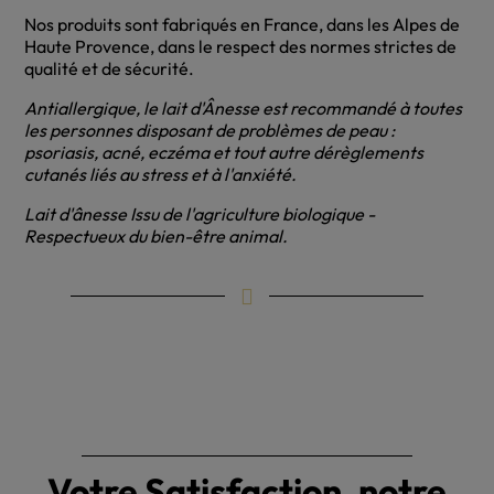
Nos produits sont fabriqués en France, dans les Alpes de
Haute Provence, dans le respect des normes strictes de
qualité et de sécurité.
Antiallergique, le lait d'Ânesse est recommandé à toutes
les personnes disposant de problèmes de peau :
psoriasis, acné, eczéma et tout autre dérèglements
cutanés liés au stress et à l'anxiété.
Lait d'ânesse Issu de l'agriculture biologique -
Respectueux du bien-être animal.
Votre Satisfaction, notre