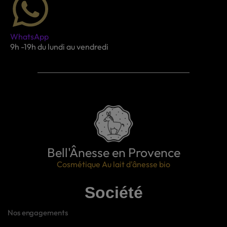
WhatsApp
9h -19h du lundi au vendredi
Bell'Ânesse en Provence
Cosmétique Au lait d'ânesse bio
Société
Nos engagements