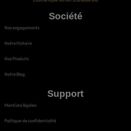
Société
Nos engagements
Notre Histoire
Nos Produits
Notre Blog
Support
Mentions légales
Politique de confidentialité