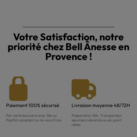
Votre Satisfaction, notre
priorité chez Bell Ânesse en
Provence !
Paiement 100% sécurisé
Livraison moyenne 48/72H
Par carte bancaire avec 3ds ou
Préparation 24h. Transporteur
PayPal comptant ou 4x sans Frais
sécurisé à domicile ou en point
relais