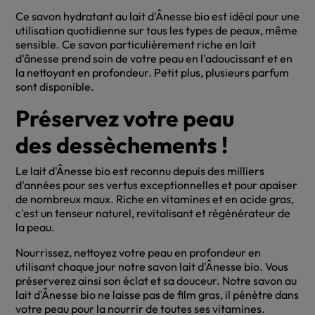
Ce savon hydratant au lait d'Ânesse bio est idéal pour une
utilisation quotidienne sur tous les types de peaux, même
sensible. Ce savon particulièrement riche en lait
d'ânesse prend soin de votre peau en l'adoucissant et en
la nettoyant en profondeur. Petit plus, plusieurs parfum
sont disponible.
Préservez votre peau
des dessèchements !
Le lait d'Ânesse bio est reconnu depuis des milliers
d'années pour ses vertus exceptionnelles et pour apaiser
de nombreux maux. Riche en vitamines et en acide gras,
c'est un tenseur naturel, revitalisant et régénérateur de
la peau.
Nourrissez, nettoyez votre peau en profondeur en
utilisant chaque jour notre savon lait d'Ânesse bio. Vous
préserverez ainsi son éclat et sa douceur. Notre savon au
lait d'Ânesse bio ne laisse pas de film gras, il pénètre dans
votre peau pour la nourrir de toutes ses vitamines.