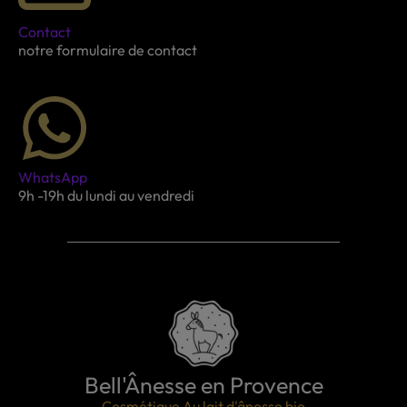
Contact
notre formulaire de contact
WhatsApp
9h -19h du lundi au vendredi
Bell'Ânesse en Provence
Cosmétique Au lait d'ânesse bio